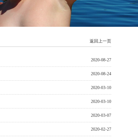
返回上一页
2020-08-27
2020-08-24
2020-03-10
2020-03-10
2020-03-07
2020-02-27