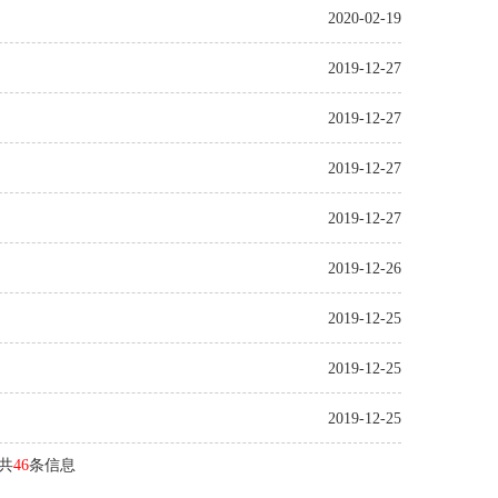
2020-02-19
2019-12-27
2019-12-27
2019-12-27
2019-12-27
2019-12-26
2019-12-25
2019-12-25
2019-12-25
 共
46
条信息