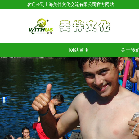
欢迎来到上海美伴文化交流有限公司官方网站
网站首页
关于我