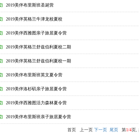
]
2019美伴布里斯班圣诞营
]
2019美伴英格兰牛津龙校夏校
]
2019美伴西雅图亲子旅居夏令营
]
2019美伴英格兰舒兹伯利夏校二期
]
2019美伴英格兰舒兹伯利夏校一期
]
2019美伴布里斯班英文夏令营
]
2019美伴洛杉矶亲子旅居夏令营
]
2019美伴西雅图活力森林夏令营
]
2019美伴布里斯班亲子旅居夏令营
首页 上一页
下一页
尾页
第
1/4
页,