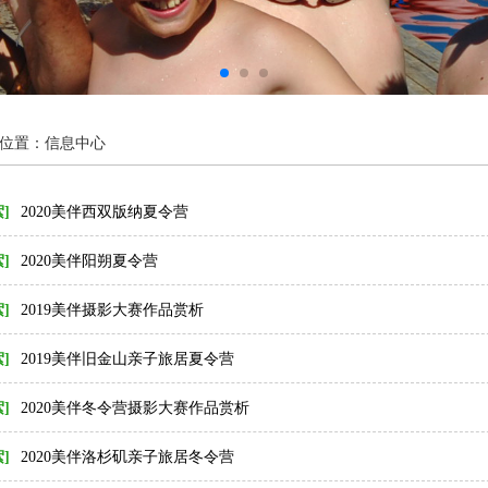
位置：信息中心
]
2020美伴西双版纳夏令营
]
2020美伴阳朔夏令营
]
2019美伴摄影大赛作品赏析
]
2019美伴旧金山亲子旅居夏令营
]
2020美伴冬令营摄影大赛作品赏析
]
2020美伴洛杉矶亲子旅居冬令营