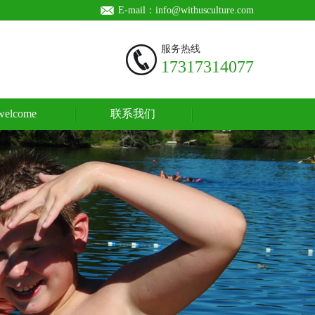
E-mail：info@withusculture.com
服务热线
17317314077
welcome
联系我们