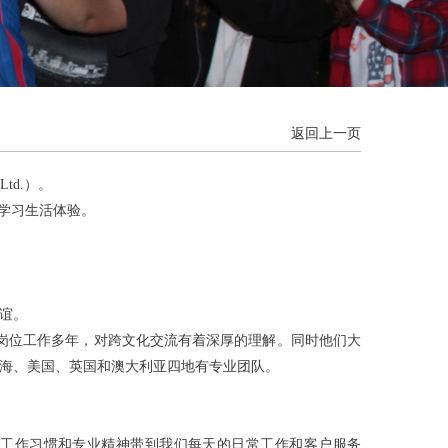
返回上一页
Ltd.）。
外学习生活体验。
友谊。
层岗位工作多年，对跨文化交流有着深厚的理解。同时他们大
海、美国、英国和澳大利亚四地有专业团队。
司的工作习惯和专业精神带到我们每天的日常工作和客户服务