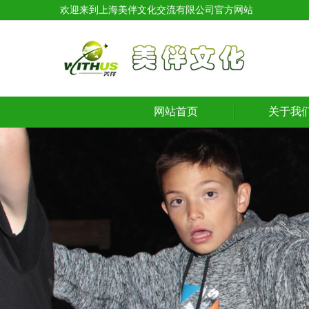
欢迎来到上海美伴文化交流有限公司官方网站
网站首页
关于我