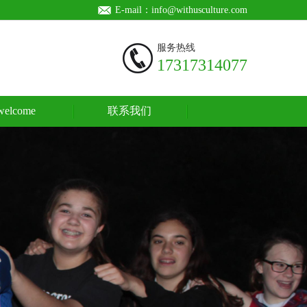
E-mail：info@withusculture.com
服务热线
17317314077
welcome
联系我们