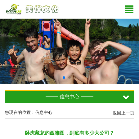
信息中心
您现在的位置：信息中心
返回上一页
卧虎藏龙的西雅图，到底有多少大公司？