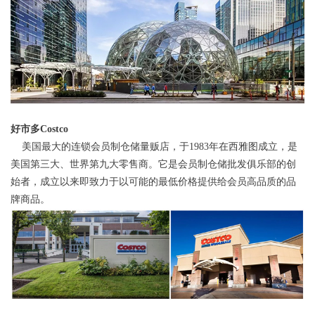
好市多Costco
美国最大的连锁会员制仓储量贩店，于1983年在西雅图成立，是
美国第三大、世界第九大零售商。它是会员制仓储批发俱乐部的创
始者，成立以来即致力于以可能的最低价格提供给会员高品质的品
牌商品。