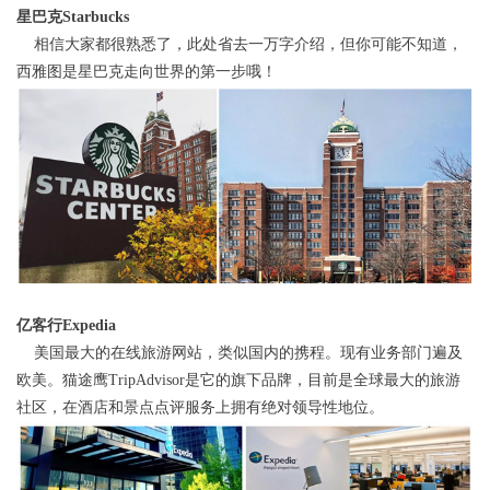
星巴克Starbucks
相信大家都很熟悉了，此处省去一万字介绍，但你可能不知道，
西雅图是星巴克走向世界的第一步哦！
亿客行Expedia
美国最大的在线旅游网站，类似国内的携程。现有业务部门遍及
欧美。猫途鹰TripAdvisor是它的旗下品牌，目前是全球最大的旅游
社区，在酒店和景点点评服务上拥有绝对领导性地位。