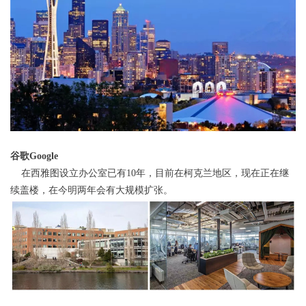
谷歌Google
在西雅图设立办公室已有10年，目前在柯克兰地区，现在正在继
续盖楼，在今明两年会有大规模扩张。