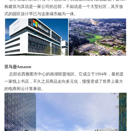
栋建筑与其说是一家公司的总部，不如说是一个大型社区，其开放
式的园区设计早已与这座城市融为一体。
亚马逊Amazon
总部在西雅图市中心的南湖联盟地区。它成立于1994年，最初是
一家线上书店，不久之后商品走向多元化，慢慢变成了世界上最大
的电商和云计算鼻祖。