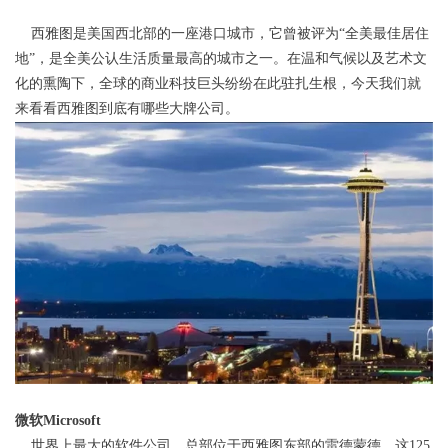
西雅图是美国西北部的一座港口城市，它曾被评为“全美最佳居住
地”，是全美公认生活质量最高的城市之一。在温和气候以及艺术文
化的熏陶下，全球的商业科技巨头纷纷在此驻扎生根，今天我们就
来看看西雅图到底有哪些大牌公司。
微软Microsoft
世界上最大的软件公司，总部位于西雅图东部的雷德蒙德，这125