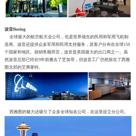
波音Boeing
全球最大的航空航天业公司，也是世界领先的民用和军用飞机制
造商。波音还提供众多军用和民用支持服务，其客户分布在全球150
个国家和地区。就销售额而言，波音是美国最大的出口商之一。虽
然波音总部已经在9年前搬去了芝加哥，但波音工厂仍然留在了西雅
图北郊的艾弗莱特。
西雅图的魅力还吸引了众多全球知名公司，在这里设立分公司。