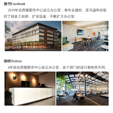
脸书Facebook
2010
年在西雅图市中心设立办公室，每年从微软、亚马逊和谷歌
挖了很多工程师，扩张迅速，不断扩大办公室。
推特Twitter
4
年前在西雅图市中心设立办公室，各个部门的设计都有所不同。